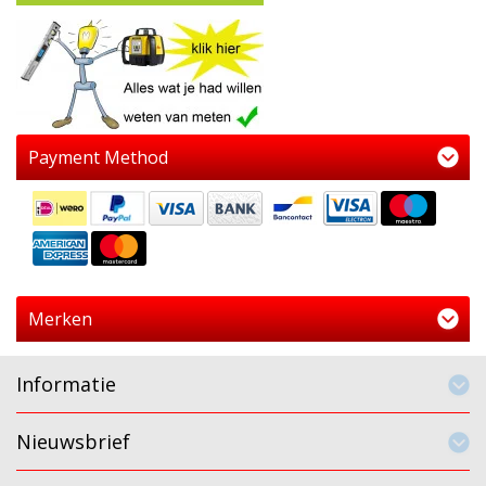
Payment Method
Merken
Informatie
Nieuwsbrief