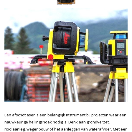
Een afschotlaser is een belangrijk instrument bij projecten waar een
nauwkeurige hellingshoek nodig is. Denk aan grondverzet,
rioolaanleg, wegenbouw of het aanleggen van waterafvoer. Met een