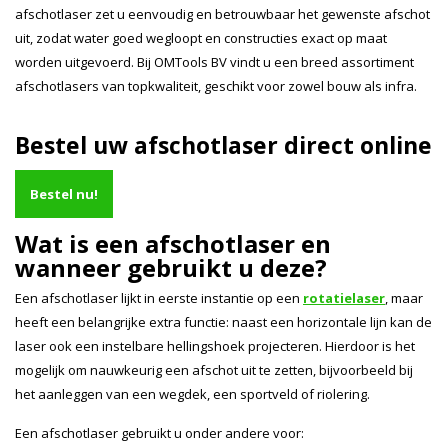
afschotlaser zet u eenvoudig en betrouwbaar het gewenste afschot
uit, zodat water goed wegloopt en constructies exact op maat
worden uitgevoerd. Bij OMTools BV vindt u een breed assortiment
afschotlasers van topkwaliteit, geschikt voor zowel bouw als infra.
Bestel uw afschotlaser direct online
Bestel nu!
Wat is een afschotlaser en
wanneer gebruikt u deze?
Een afschotlaser lijkt in eerste instantie op een
rotatielaser
, maar
heeft een belangrijke extra functie: naast een horizontale lijn kan de
laser ook een instelbare hellingshoek projecteren. Hierdoor is het
mogelijk om nauwkeurig een afschot uit te zetten, bijvoorbeeld bij
het aanleggen van een wegdek, een sportveld of riolering.
Een afschotlaser gebruikt u onder andere voor: