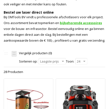
ook veiliger en met minder kans op fouten.
Bestel uw laser direct online
Bij OMTools BV vindt u professionele afschotlasers voor elk project.
Ons assortiment bevat topmerken en
bijbehorende accessoires
voor de bouw- en infrasector. Bestel eenvoudig online en ga binnen
enkele dagen direct aan de slag. Bij bestellingen met een
aankoopwaarde boven de € 100,-, profiteert u van gratis verzending.
Vergelijk producten (0)
Sorteren op:
Laagste prijs
Toon:
24
28 Producten