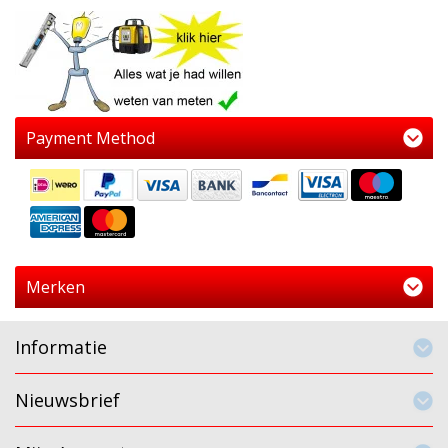
Payment Method
Merken
Informatie
Nieuwsbrief