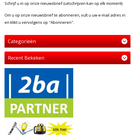
Schrijf u in op onze nieuwsbrief (uitschrijven kan op elk moment)
Om u op onze nieuwsbrief te abonneren, vult u uw e-mail adres in
en klikt u vervolgens op "Abonneren".
Categorieën
Recent Bekeken