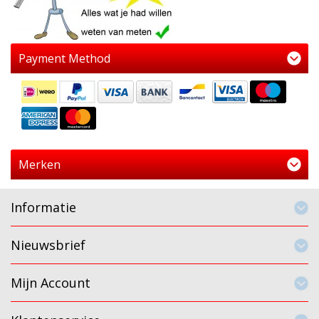
Payment Method
Merken
Informatie
Nieuwsbrief
Mijn Account