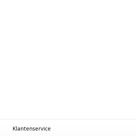
Klantenservice