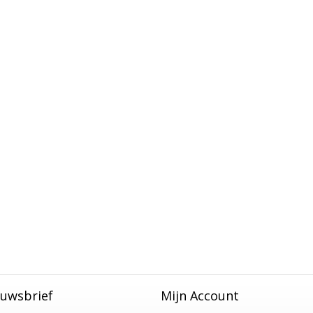
uwsbrief
Mijn Account