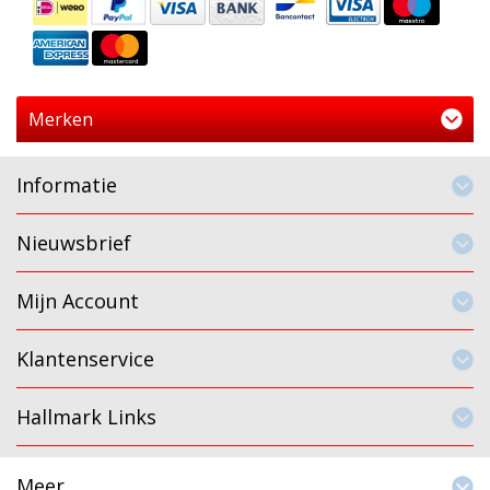
Merken
Informatie
Nieuwsbrief
Mijn Account
Klantenservice
Hallmark Links
Meer