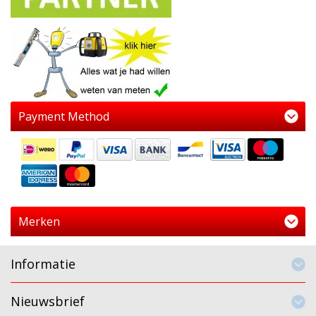
Payment Method
Merken
Informatie
Nieuwsbrief