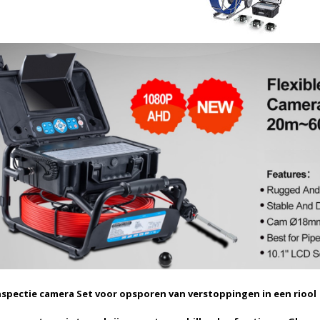
Inspectie camera Set voor opsporen van verstoppingen in een riool