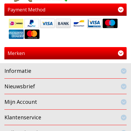
Payment Method
Merken
Informatie
Nieuwsbrief
Mijn Account
Klantenservice