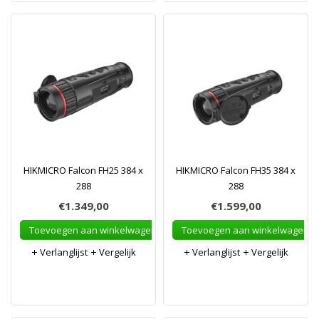
HIKMICRO Falcon FH25 384 x
HIKMICRO Falcon FH35 384 x
288
288
€1.349,00
€1.599,00
Toevoegen aan winkelwagen
Toevoegen aan winkelwagen
Verlanglijst
Vergelijk
Verlanglijst
Vergelijk