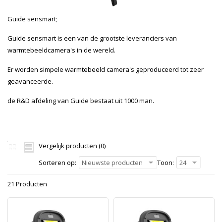
Guide sensmart;
Guide sensmart is een van de grootste leveranciers van
warmtebeeldcamera's in de wereld.
Er worden simpele warmtebeeld camera's geproduceerd tot zeer
geavanceerde.
de R&D afdeling van Guide bestaat uit 1000 man.
Vergelijk producten (0)
Sorteren op:
Nieuwste producten
Toon:
24
21 Producten