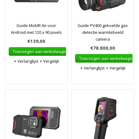
Guide MobIR Air voor
Guide PV400 gekoelde gas
Android met 120 x 90 pixels
detectie warmtebeeld
camera
€139,00
€78.800,00
Toevoegen aan winkelwagen
Toevoegen aan winkelwagen
Verlanglijst
Vergelijk
Verlanglijst
Vergelijk