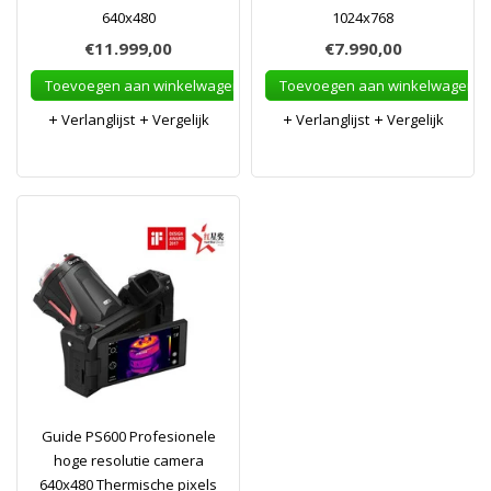
640x480
1024x768
€11.999,00
€7.990,00
Toevoegen aan winkelwagen
Toevoegen aan winkelwagen
Verlanglijst
Vergelijk
Verlanglijst
Vergelijk
Guide PS600 Profesionele
hoge resolutie camera
640x480 Thermische pixels