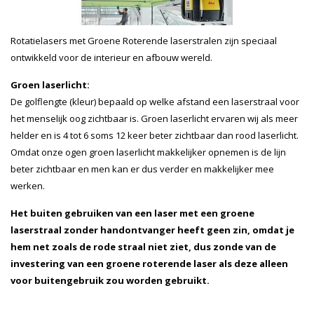
Rotatielasers met Groene Roterende laserstralen zijn speciaal
ontwikkeld voor de interieur en afbouw wereld.
Groen laserlicht:
De golflengte (kleur) bepaald op welke afstand een laserstraal voor
het menselijk oog zichtbaar is. Groen laserlicht ervaren wij als meer
helder en is 4 tot 6 soms 12 keer beter zichtbaar dan rood laserlicht.
Omdat onze ogen groen laserlicht makkelijker opnemen is de lijn
beter zichtbaar en men kan er dus verder en makkelijker mee
werken.
Het buiten gebruiken van een laser met een groene
laserstraal zonder handontvanger heeft geen zin, omdat je
hem net zoals de rode straal niet ziet, dus zonde van de
investering van een groene roterende laser als deze alleen
voor buitengebruik zou worden gebruikt.