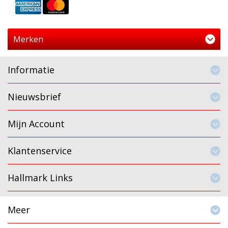
Merken
Informatie
Nieuwsbrief
Mijn Account
Klantenservice
Hallmark Links
Meer