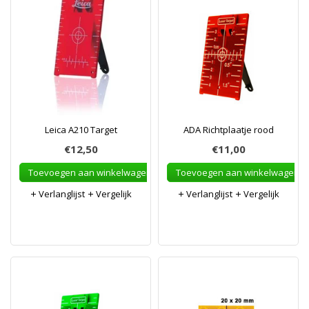
Leica A210 Target
ADA Richtplaatje rood
€12,50
€11,00
Toevoegen aan winkelwagen
Toevoegen aan winkelwagen
Verlanglijst
Vergelijk
Verlanglijst
Vergelijk