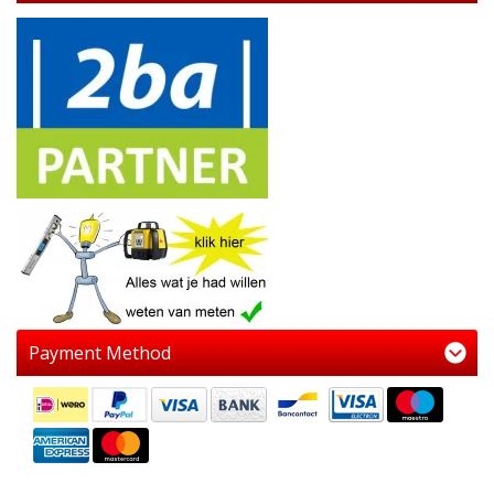
Payment Method