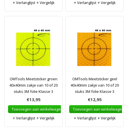
Verlanglijst
Vergelijk
Verlanglijst
Vergelijk
OMTools Meetsticker groen
OMTools Meetsticker geel
40x40mm zakje van 10 of 20
40x40mm zakje van 10 of 20
stuks 3M folie Klasse 3
stuks 3M folie Klasse 3
€13,95
€12,95
Toevoegen aan winkelwagen
Toevoegen aan winkelwagen
Verlanglijst
Vergelijk
Verlanglijst
Vergelijk