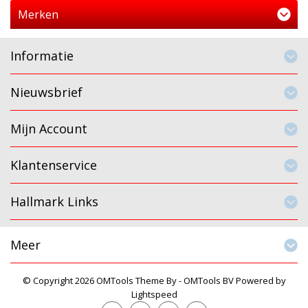
Merken
Informatie
Nieuwsbrief
Mijn Account
Klantenservice
Hallmark Links
Meer
© Copyright 2026 OMTools Theme By -
OMTools BV
Powered by
Lightspeed