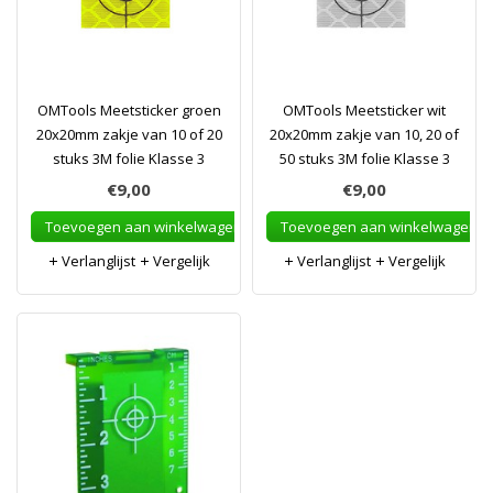
OMTools Meetsticker groen
OMTools Meetsticker wit
20x20mm zakje van 10 of 20
20x20mm zakje van 10, 20 of
stuks 3M folie Klasse 3
50 stuks 3M folie Klasse 3
€9,00
€9,00
Toevoegen aan winkelwagen
Toevoegen aan winkelwagen
Verlanglijst
Vergelijk
Verlanglijst
Vergelijk