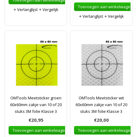
Toevoegen aan winkelwagen
Toevoegen aan winkelwagen
Verlanglijst
Vergelijk
Verlanglijst
Vergelijk
OMTools Meetsticker groen
OMTools Meetsticker wit
60x60mm zakje van 10 of 20
60x60mm zakje van 10 of 20
stuks 3M folie Klasse 3
stuks 3M folie Klasse 3
€20,95
€20,00
Toevoegen aan winkelwagen
Toevoegen aan winkelwagen