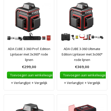
ADA CUBE 3-360 Prof. Edition
ADA CUBE 3-360 Ultimate
Lijnlaser met 3x360° rode
Edition Lijnlaser met 3x360°
lijnen
rode lijnen
€299,00
€369,00
Toevoegen aan winkelwagen
Toevoegen aan winkelwagen
Verlanglijst
Vergelijk
Verlanglijst
Vergelijk