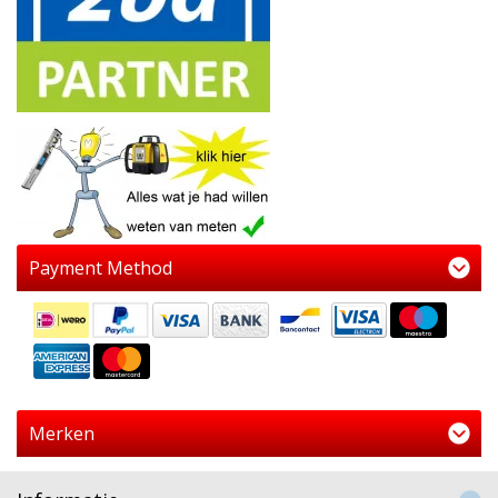
Payment Method
Merken