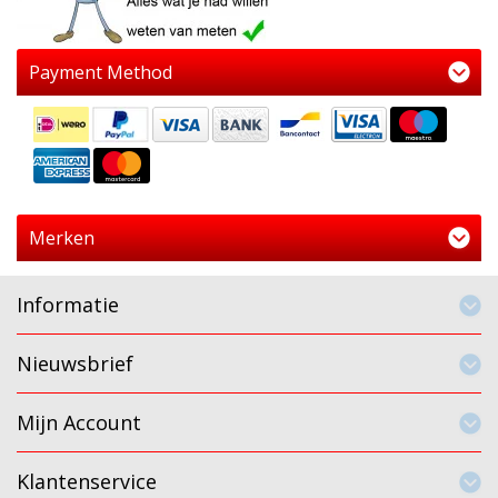
Payment Method
Merken
Informatie
Nieuwsbrief
Mijn Account
Klantenservice