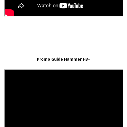
Promo Guide Hammer H3+