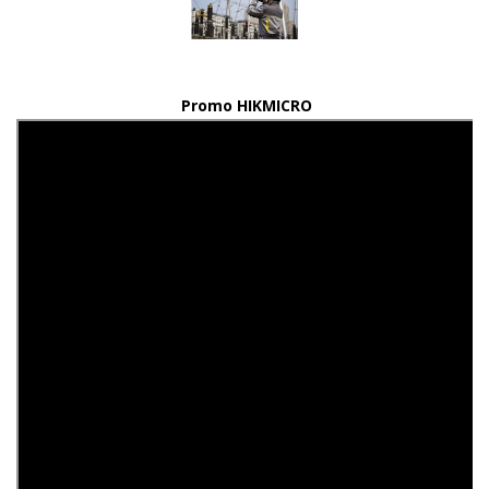
Promo HIKMICRO