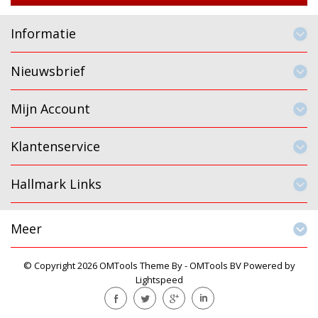
Informatie
Nieuwsbrief
Mijn Account
Klantenservice
Hallmark Links
Meer
© Copyright 2026 OMTools Theme By -
OMTools BV
Powered by
Lightspeed