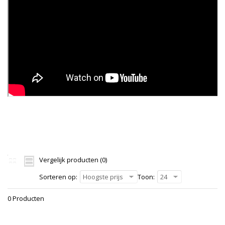
Vergelijk producten (0)
Sorteren op:
Hoogste prijs
Toon:
24
0 Producten