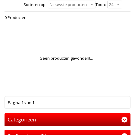
Sorteren op:
Nieuwste producten
Toon:
24
0 Producten
Geen producten gevonden!...
1
Pagina 1 van 1
Categorieën