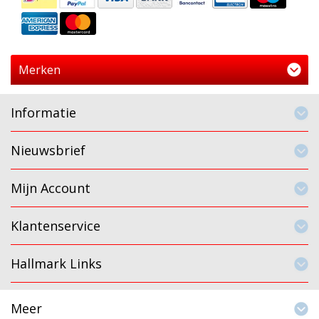
Merken
Informatie
Nieuwsbrief
Mijn Account
Klantenservice
Hallmark Links
Meer