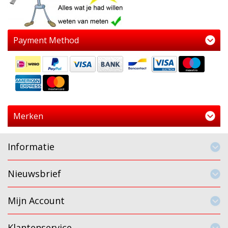
Payment Method
Merken
Informatie
Nieuwsbrief
Mijn Account
Klantenservice