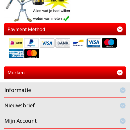
Payment Method
Merken
Informatie
Nieuwsbrief
Mijn Account