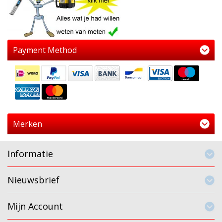
Payment Method
Merken
Informatie
Nieuwsbrief
Mijn Account