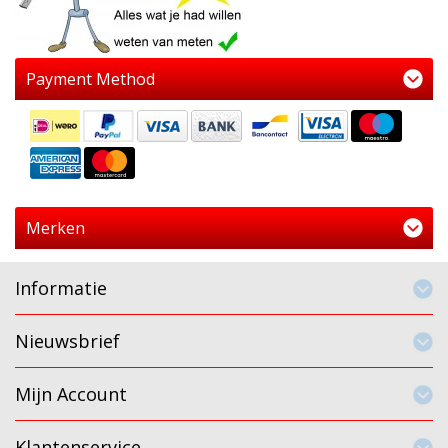
Payment Method
Merken
Informatie
Nieuwsbrief
Mijn Account
Klantenservice