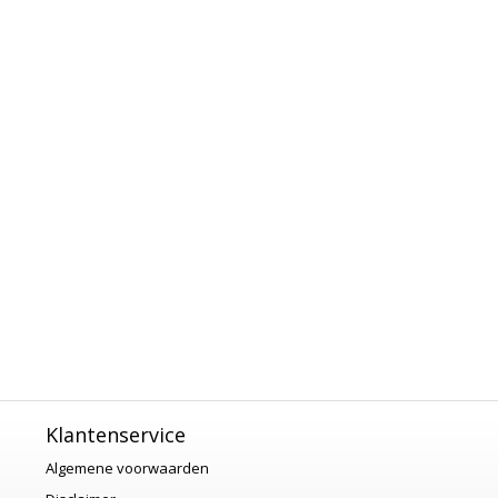
Klantenservice
Algemene voorwaarden