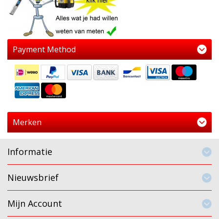
Payment Method
Merken
Informatie
Nieuwsbrief
Mijn Account