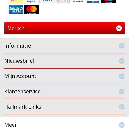
Merken
Informatie
Nieuwsbrief
Mijn Account
Klantenservice
Hallmark Links
Meer