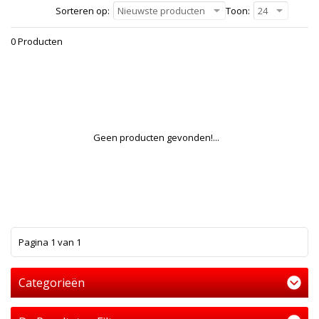
Sorteren op:
Nieuwste producten
Toon:
24
0 Producten
Geen producten gevonden!...
1
Pagina 1 van 1
Categorieën