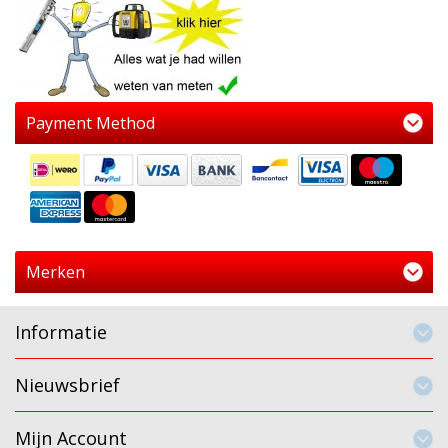
Payment Method
Merken
Informatie
Nieuwsbrief
Mijn Account