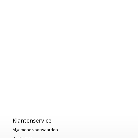
Klantenservice
Algemene voorwaarden