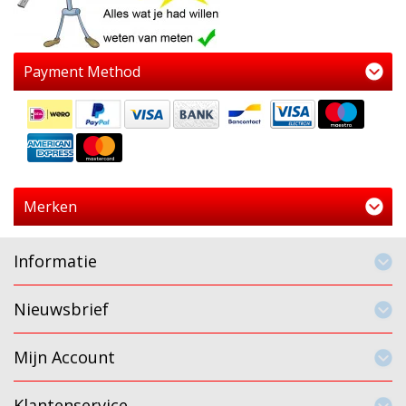
Payment Method
Merken
Informatie
Nieuwsbrief
Mijn Account
Klantenservice