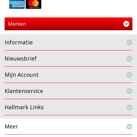
Merken
Informatie
Nieuwsbrief
Mijn Account
Klantenservice
Hallmark Links
Meer