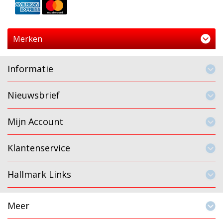
Merken
Informatie
Nieuwsbrief
Mijn Account
Klantenservice
Hallmark Links
Meer