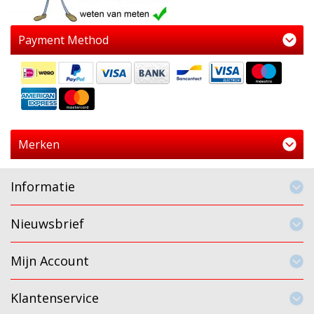
Payment Method
Merken
Informatie
Nieuwsbrief
Mijn Account
Klantenservice