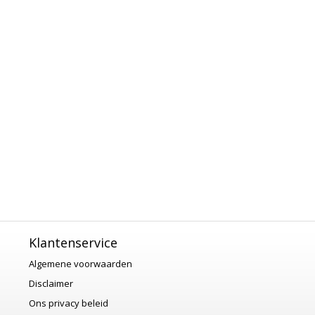
Klantenservice
Algemene voorwaarden
Disclaimer
Ons privacy beleid