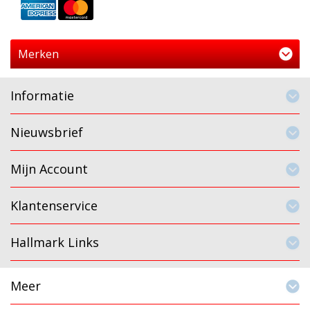
Merken
Informatie
Nieuwsbrief
Mijn Account
Klantenservice
Hallmark Links
Meer