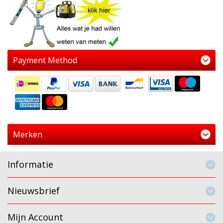
Payment Method
Merken
Informatie
Nieuwsbrief
Mijn Account