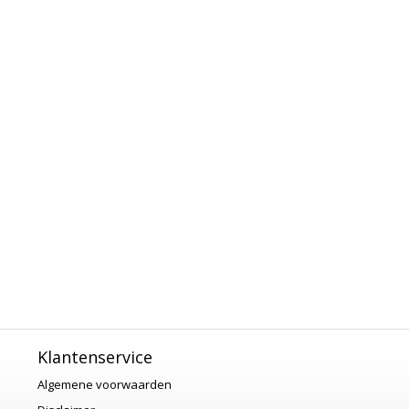
Klantenservice
Algemene voorwaarden