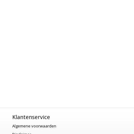
Klantenservice
Algemene voorwaarden