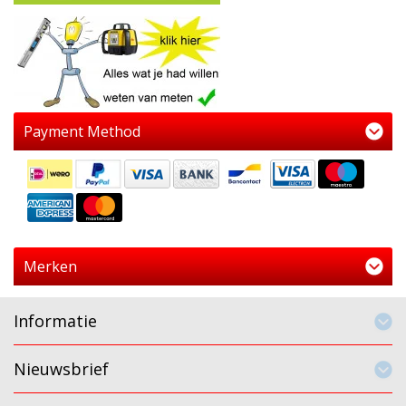
Payment Method
Merken
Informatie
Nieuwsbrief