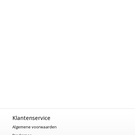
Klantenservice
Algemene voorwaarden