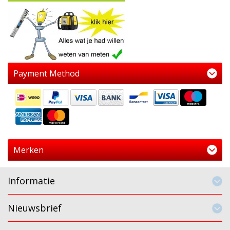
Payment Method
Merken
Informatie
Nieuwsbrief