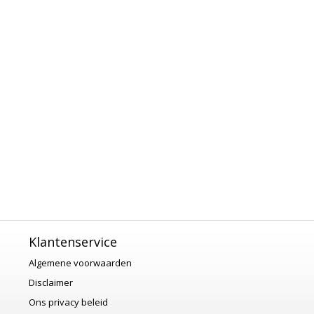
Klantenservice
Algemene voorwaarden
Disclaimer
Ons privacy beleid