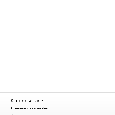
Klantenservice
Algemene voorwaarden