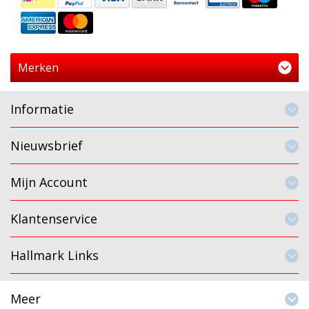
Merken
Informatie
Nieuwsbrief
Mijn Account
Klantenservice
Hallmark Links
Meer