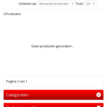
Sorteren op:
Nieuwste producten
Toon:
24
0 Producten
Geen producten gevonden!...
1
Pagina 1 van 1
Categorieën