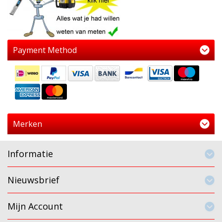
Payment Method
Merken
Informatie
Nieuwsbrief
Mijn Account