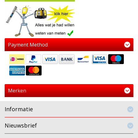
Payment Method
Merken
Informatie
Nieuwsbrief