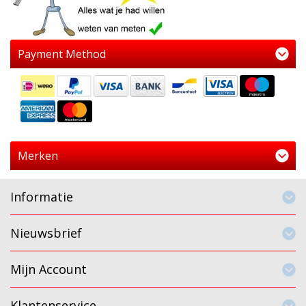
Payment Method
Merken
Informatie
Nieuwsbrief
Mijn Account
Klantenservice