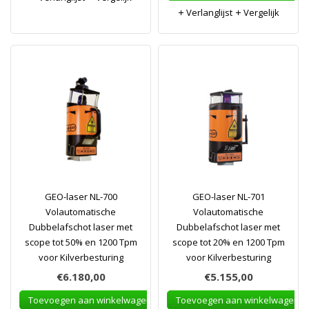
Verlanglijst
Vergelijk
GEO-laser NL-700
GEO-laser NL-701
Volautomatische
Volautomatische
Dubbelafschot laser met
Dubbelafschot laser met
scope tot 50% en 1200 Tpm
scope tot 20% en 1200 Tpm
voor Kilverbesturing
voor Kilverbesturing
€6.180,00
€5.155,00
Toevoegen aan winkelwagen
Toevoegen aan winkelwagen