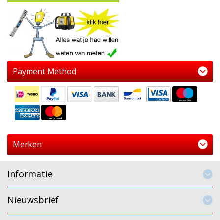
Payment Method
Merken
Informatie
Nieuwsbrief