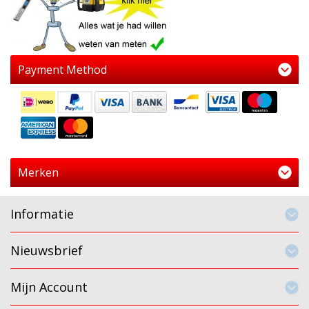
Payment Method
Merken
Informatie
Nieuwsbrief
Mijn Account