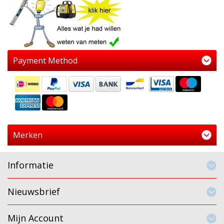
Payment Method
Merken
Informatie
Nieuwsbrief
Mijn Account