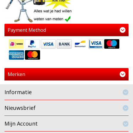
Payment Method
Merken
Informatie
Nieuwsbrief
Mijn Account