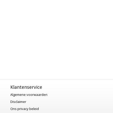
Klantenservice
Algemene voorwaarden
Disclaimer
Ons privacy beleid