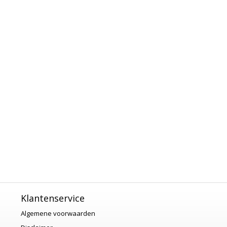
Klantenservice
Algemene voorwaarden