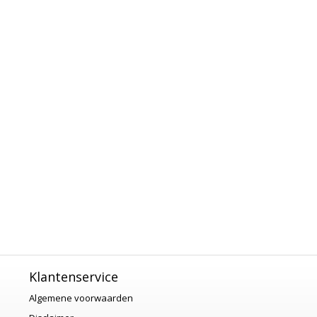
Klantenservice
Algemene voorwaarden