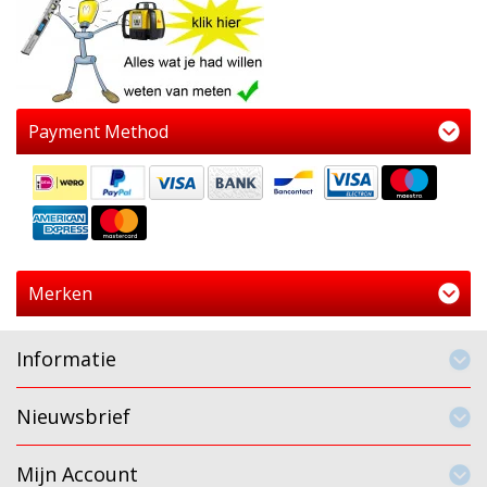
Payment Method
Merken
Informatie
Nieuwsbrief
Mijn Account